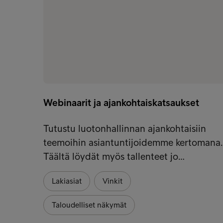
Webinaarit ja ajankohtaiskatsaukset
Tutustu luotonhallinnan ajankohtaisiin
teemoihin asiantuntijoidemme kertomana.
Täältä löydät myös tallenteet jo…
Lakiasiat
Vinkit
Taloudelliset näkymät