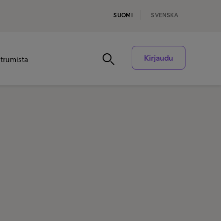
SUOMI
SVENSKA
Kirjaudu
ntrumista