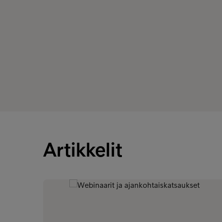
Artikkelit