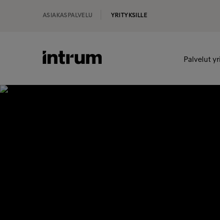
ASIAKASPALVELU
YRITYKSILLE
Palvelut yr