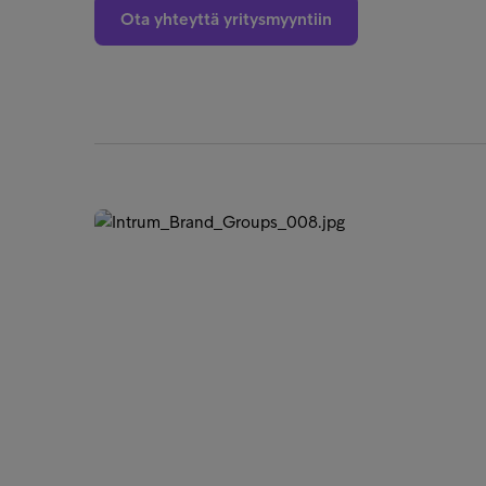
Ota yhteyttä yritysmyyntiin