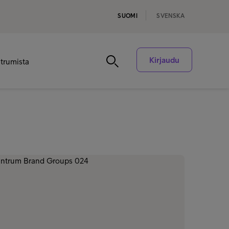
SUOMI
SVENSKA
Kirjaudu
ntrumista