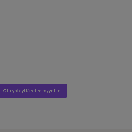
Ota yhteyttä yritysmyyntiin