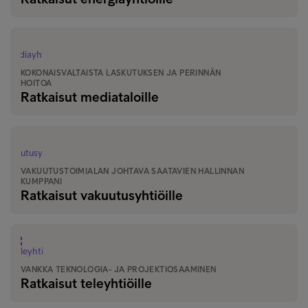
KOKONAISVALTAISTA LASKUTUKSEN JA PERINNÄN
HOITOA
Ratkaisut mediataloille
VAKUUTUSTOIMIALAN JOHTAVA SAATAVIEN HALLINNAN
KUMPPANI
Ratkaisut vakuutusyhtiöille
VANKKA TEKNOLOGIA- JA PROJEKTIOSAAMINEN
Ratkaisut teleyhtiöille