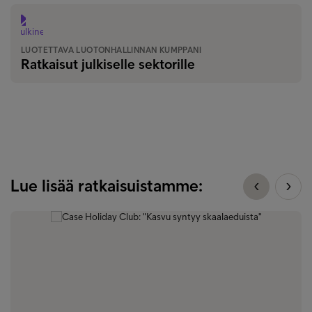
LUOTETTAVA LUOTONHALLINNAN KUMPPANI
Ratkaisut julkiselle sektorille
Lue lisää ratkaisuistamme: