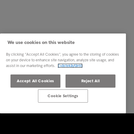
We use cookies on this website
By clicking “Accept All Cookies”, you agree to the storing of cookies
on your device to enhance site navigation, analyze site usage, and
assist in our marketing efforts.
Evästekäytäntö
Accept All Cookies
Reject All
Cookie Settings