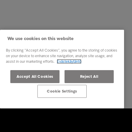
We use cookies on this website
By clicking “Accept All Cookies”, you agree to the storing of cookies
on your device to enhance site navigation, analyze site usage, and
assist in our marketing efforts.
Evästekäytäntö
Accept All Cookies
Reject All
Cookie Settings