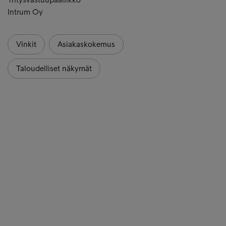
Intrum Oy
Vinkit
Asiakaskokemus
Taloudelliset näkymät