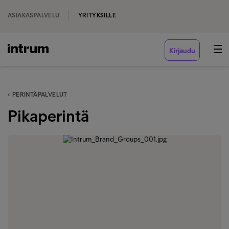
ASIAKASPALVELU
YRITYKSILLE
Kirjaudu
‹ PERINTÄPALVELUT
Pikaperintä