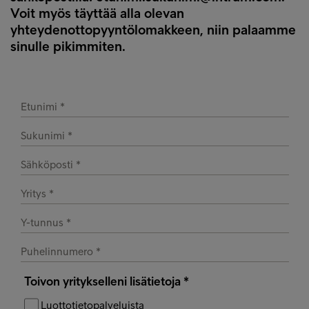
Voit myös täyttää alla olevan
yhteydenottopyyntölomakkeen, niin palaamme
sinulle pikimmiten.