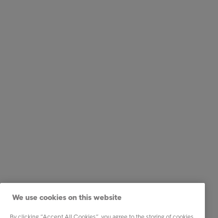
We use cookies on this website
By clicking “Accept All Cookies”, you agree to the storing of cookies