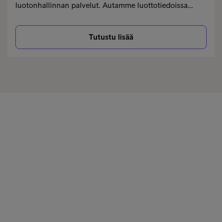
luotonhallinnan palvelut. Autamme luottotiedoissa…
Tutustu lisää