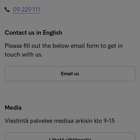
09 229 111
Contact us in English
Please fill out the below email form to get in
touch with us.
Email us
Media
Viestintä palvelee mediaa arkisin klo 9-15
Lähetä sähköpostia