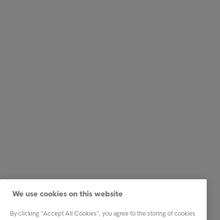
We use cookies on this website
By clicking “Accept All Cookies”, you agree to the storing of cookies