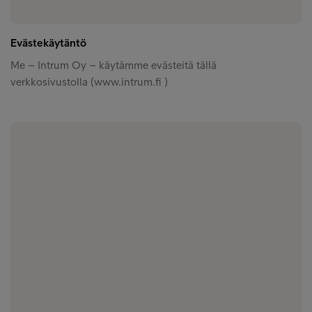
Evästekäytäntö
Me – Intrum Oy – käytämme evästeitä tällä
verkkosivustolla (www.intrum.fi )