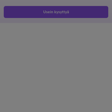
Usein kysyttyä