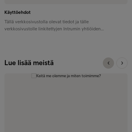
Käyttöehdot
Tällä verkkosivustolla olevat tiedot ja tälle
verkkosivustolle linkitettyjen Intrumin yhtiöiden…
Lue lisää meistä