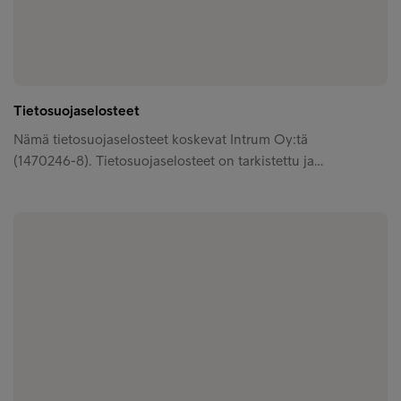
Tietosuojaselosteet
Nämä tietosuojaselosteet koskevat Intrum Oy:tä
(1470246-8). Tietosuojaselosteet on tarkistettu ja…