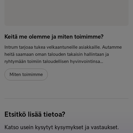
Keitä me olemme ja miten toimimme?
Intrum tarjoaa tukea velkaantuneille asiakkaille. Autamme
heitä saamaan oman talouden takaisin hallintaan ja
ryhtymään toimiin taloudellisen hyvinvointinsa…
Miten toimimme
Etsitkö lisää tietoa?
Katso usein kysytyt kysymykset ja vastaukset.