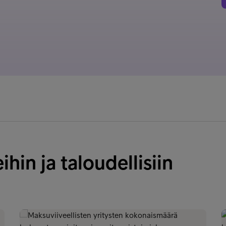
in ja taloudellisiin