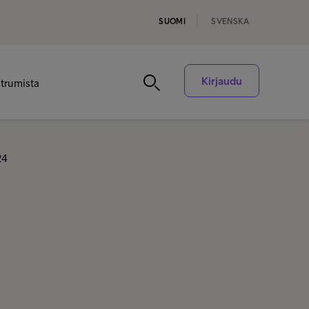
SUOMI
SVENSKA
Kirjaudu
ntrumista