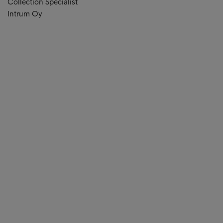
Collection Specialist
Intrum Oy