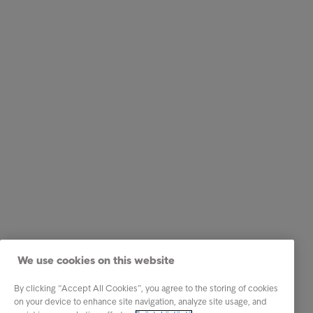
We use cookies on this website
By clicking “Accept All Cookies”, you agree to the storing of cookies
on your device to enhance site navigation, analyze site usage, and