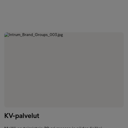
KV-palvelut