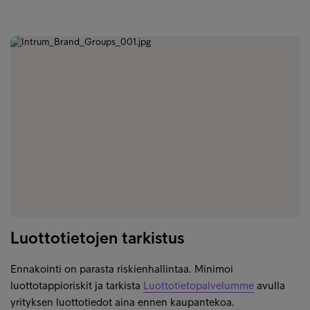
Luottotietojen tarkistus
Ennakointi on parasta riskienhallintaa. Minimoi
luottotappioriskit ja tarkista
Luottotietopalvelumme
avulla
yrityksen luottotiedot aina ennen kaupantekoa.