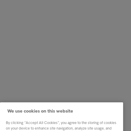
We use cookies on this website
By clicking “Accept All Cookies”, you agree to the storing of cookies
on your device to enhance site navigation, analyze site usage, and