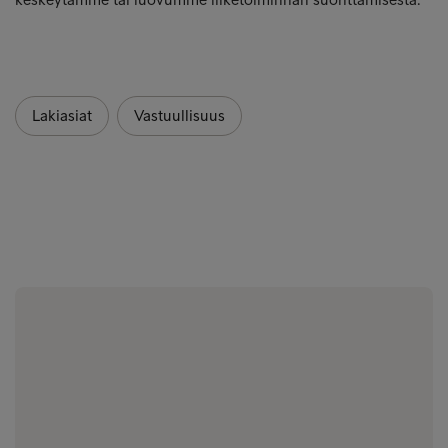
Lakiasiat
Vastuullisuus