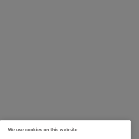
We use cookies on this website