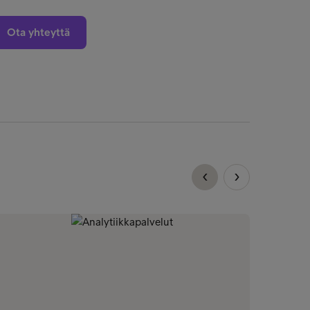
Ota yhteyttä