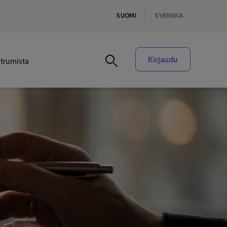
SUOMI
SVENSKA
Kirjaudu
ntrumista