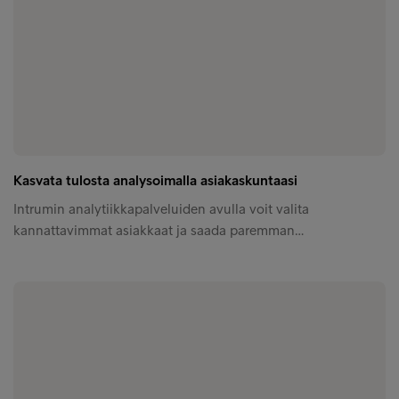
Kasvata tulosta analysoimalla asiakaskuntaasi
Intrumin analytiikkapalveluiden avulla voit valita
kannattavimmat asiakkaat ja saada paremman…