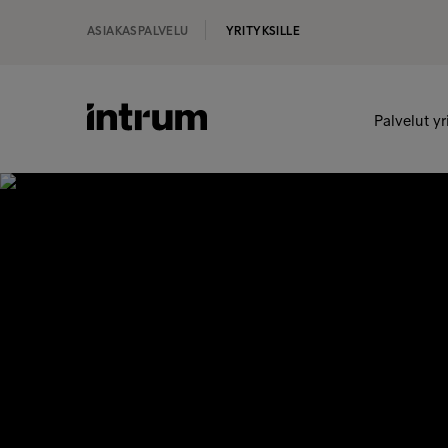
ASIAKASPALVELU
YRITYKSILLE
Palvelut yr