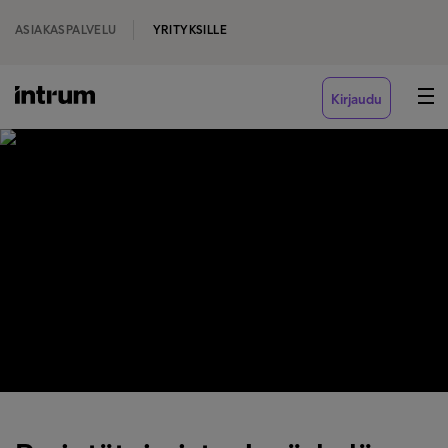
ASIAKASPALVELU
YRITYKSILLE
Kirjaudu