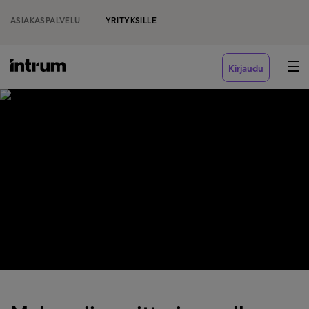
ASIAKASPALVELU
YRITYKSILLE
Kirjaudu