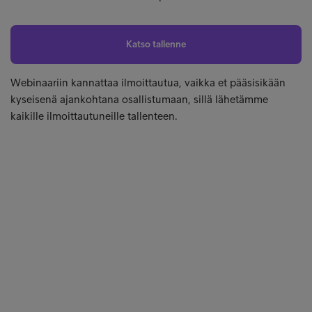
Katso tallenne
Webinaariin kannattaa ilmoittautua, vaikka et pääsisikään
kyseisenä ajankohtana osallistumaan, sillä lähetämme
kaikille ilmoittautuneille tallenteen.