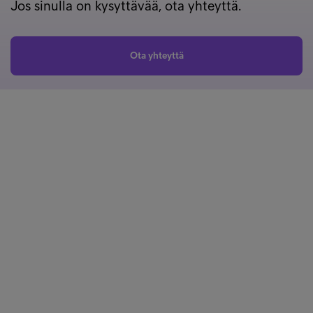
Jos sinulla on kysyttävää, ota yhteyttä.
Ota yhteyttä