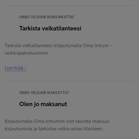
ONKO VELKANI MAKSAMATTA?
Tarkista velkatilanteesi
Tarkista velkatilanteesi kirjautumalla Oma Intrum -
verkkopalveluumme.
Lue lisää ›
ONKO VELKANI MAKSETTU?
Olen jo maksanut
Kirjautumalla Oma Intrumiin voit seurata maksusi
kirjautumista ja tarkistaa velka-asiasi tilanteen.