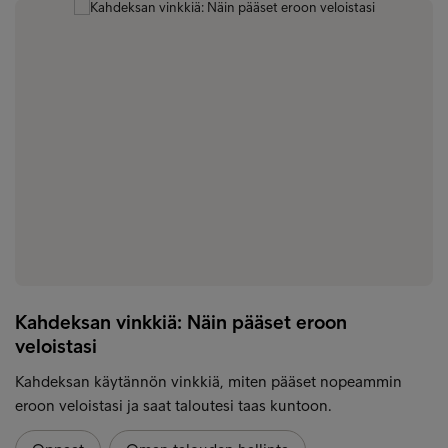
Kahdeksan vinkkiä: Näin pääset eroon
veloistasi
Kahdeksan käytännön vinkkiä, miten pääset nopeammin
eroon veloistasi ja saat taloutesi taas kuntoon.