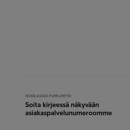
HOIDA ASIASI PUHELIMITSE
Soita kirjeessä näkyvään
asiakaspalvelunumeroomme