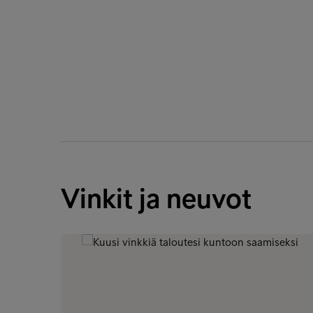
Vinkit ja neuvot