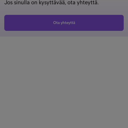
Jos sinulla on kysyttävää, ota yhteyttä.
Ota yhteyttä