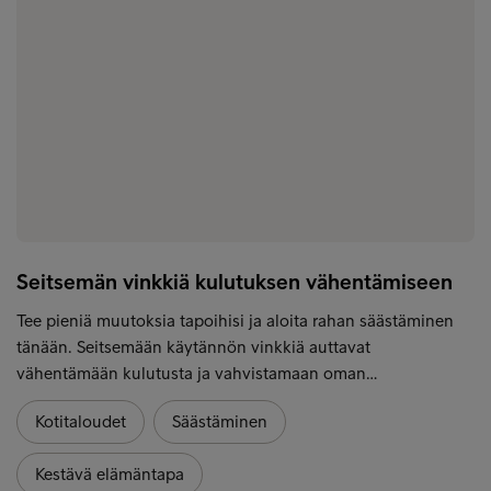
Seitsemän vinkkiä kulutuksen vähentämiseen
Tee pieniä muutoksia tapoihisi ja aloita rahan säästäminen
tänään. Seitsemään käytännön vinkkiä auttavat
vähentämään kulutusta ja vahvistamaan oman…
Kotitaloudet
Säästäminen
Kestävä elämäntapa