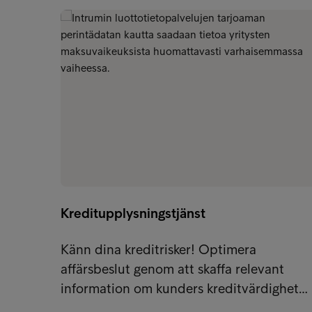
Kreditupplysningstjänst
Känn dina kreditrisker! Optimera
affärsbeslut genom att skaffa relevant
information om kunders kreditvärdighet…