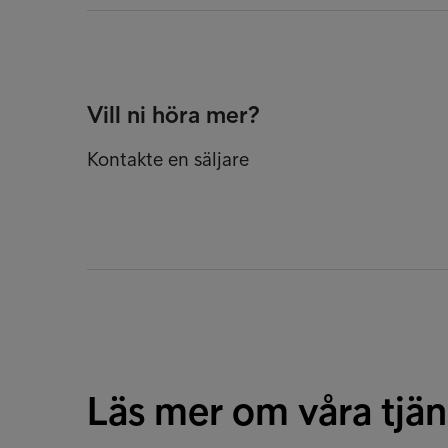
Vill ni höra mer?
Kontakte en säljare
Läs mer om våra tjän