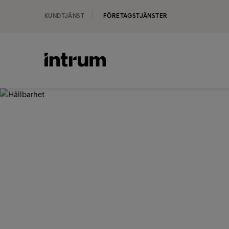
KUNDTJÄNST
FÖRETAGSTJÄNSTER
‹ OM INTRUM
Hållbarhet