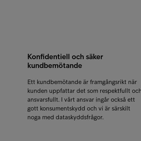
Konfidentiell och säker
kundbemötande
Ett kundbemötande är framgångsrikt när
kunden uppfattar det som respektfullt oc
ansvarsfullt. I vårt ansvar ingår också ett
gott konsumentskydd och vi är särskilt
noga med dataskyddsfrågor.