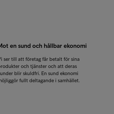
Mot en sund och hållbar ekonomi
i ser till att företag får betalt för sina
rodukter och tjänster och att deras
under blir skuldfri. En sund ekonomi
öjliggör fullt deltagande i samhället.