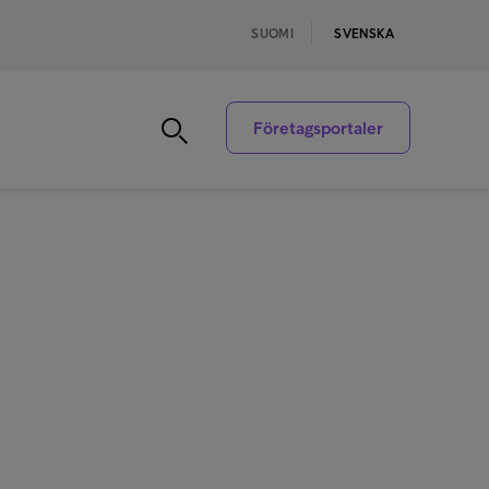
SUOMI
SVENSKA
Företagsportaler