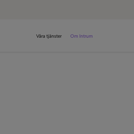
Våra tjänster
Om Intrum