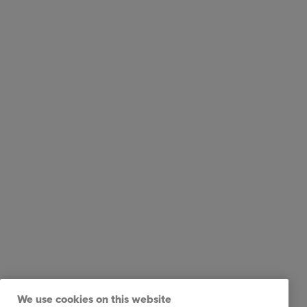
We use cookies on this website