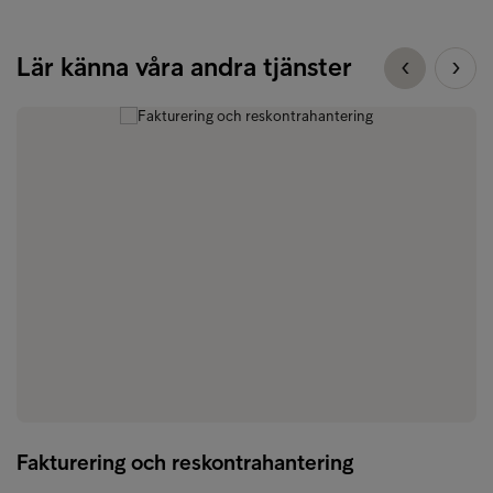
Lär känna våra andra tjänster
Fakturering och reskontrahantering