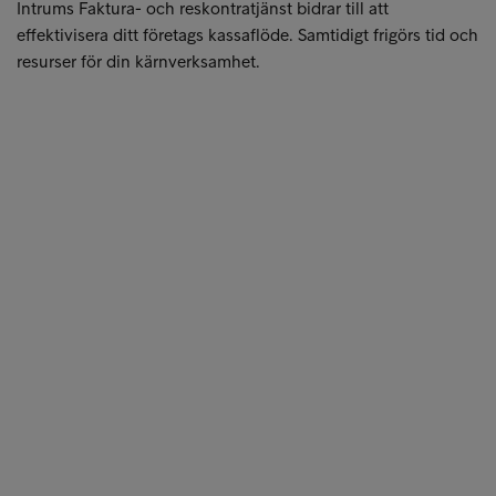
Intrums Faktura- och reskontratjänst bidrar till att
effektivisera ditt företags kassaflöde. Samtidigt frigörs tid och
resurser för din kärnverksamhet.