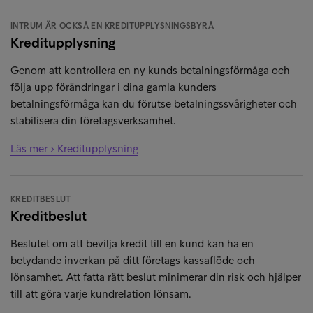
INTRUM ÄR OCKSÅ EN KREDITUPPLYSNINGSBYRÅ
Kreditupplysning
Genom att kontrollera en ny kunds betalningsförmåga och
följa upp förändringar i dina gamla kunders
betalningsförmåga kan du förutse betalningssvårigheter och
stabilisera din företagsverksamhet.
Läs mer › Kreditupplysning
KREDITBESLUT
Kreditbeslut
Beslutet om att bevilja kredit till en kund kan ha en
betydande inverkan på ditt företags kassaflöde och
lönsamhet. Att fatta rätt beslut minimerar din risk och hjälper
till att göra varje kundrelation lönsam.