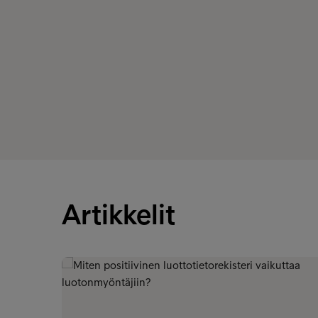
Artikkelit