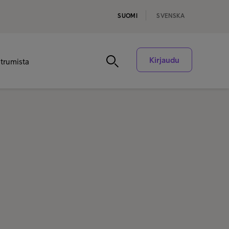
SUOMI
SVENSKA
Kirjaudu
ntrumista