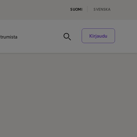
SUOMI
SVENSKA
Kirjaudu
ntrumista