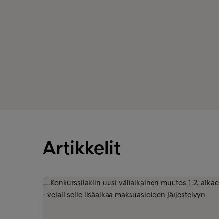
Artikkelit