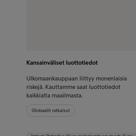
Kansainväliset luottotiedot
Ulkomaankauppaan liittyy monenlaisia
riskejä. Kauttamme saat luottotiedot
kaikkialta maailmasta.
Globaalit ratkaisut