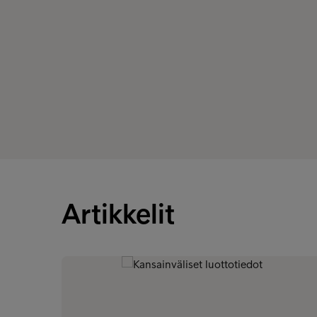
Artikkelit