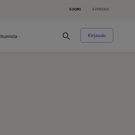
SUOMI
SVENSKA
Kirjaudu
ntrumista