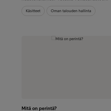
Käsitteet
Oman talouden hallinta
Mitä on perintä?